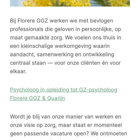
Bij Florere GGZ werken we met bevlogen
professionals die geloven in persoonlijke, op
maat gemaakte zorg. We voelen ons thuis in
een kleinschalige werkomgeving waarin
aandacht, samenwerking en ontwikkeling
centraal staan — voor onze cliënten én voor
elkaar.
Psycholoog in opleiding tot GZ-psycholoog
Florere GGZ & Quarijn
Wordt je blij van onze manier van werken en
onze visie op zorg, maar staat er momenteel
geen passende vacature open? We ontmoeten